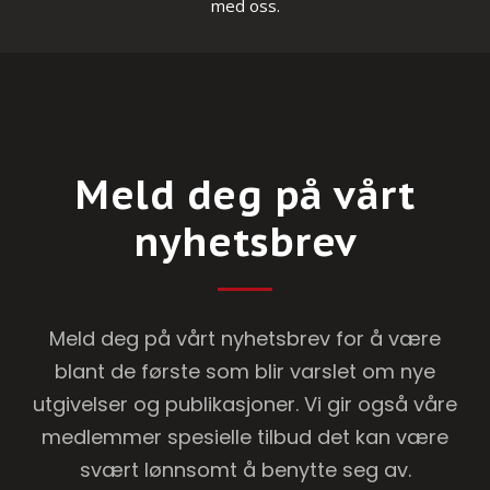
med oss.
Meld deg på vårt
nyhetsbrev
Meld deg på vårt nyhetsbrev for å være
blant de første som blir varslet om nye
utgivelser og publikasjoner. Vi gir også våre
medlemmer spesielle tilbud det kan være
svært lønnsomt å benytte seg av.