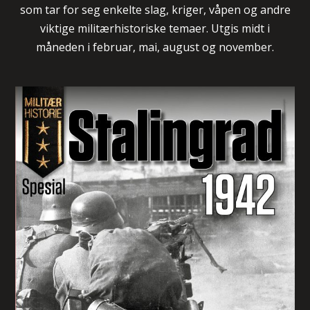
som tar for seg enkelte slag, kriger, våpen og andre
viktige militærhistoriske temaer.
Utgis midt i
måneden i februar, mai, august og november.