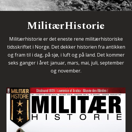
MilitærHistorie
Militærhistorie er det eneste rene militærhistoriske
tidsskriftet i Norge. Det dekker historien fra antikken
og fram til i dag, på sjø, i luft og på land. Det kommer
seks ganger i året: januar, mars, mai, juli, september
og november.