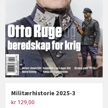
Militærhistorie 2025-3
kr
129,00