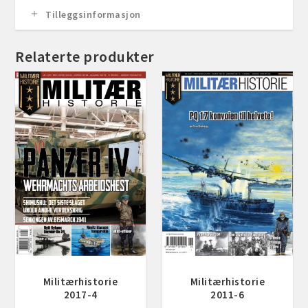
Tilleggsinformasjon
Relaterte produkter
Militærhistorie
Militærhistorie
2017-4
2011-6