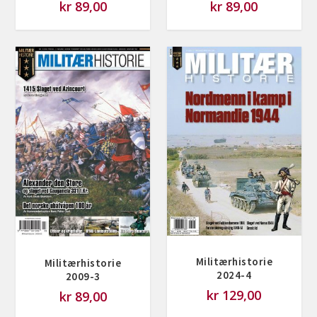
kr
89,00
kr
89,00
Militærhistorie
Militærhistorie
2024-4
2009-3
kr
129,00
kr
89,00