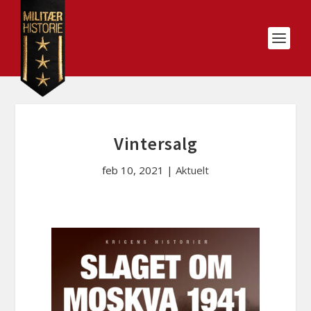
Vintersalg
feb 10, 2021
|
Aktuelt