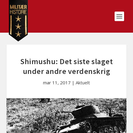
Shimushu: Det siste slaget
under andre verdenskrig
mar 11, 2017
|
Aktuelt