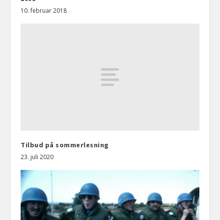
10. februar 2018
Tilbud på sommerlesning
23. juli 2020