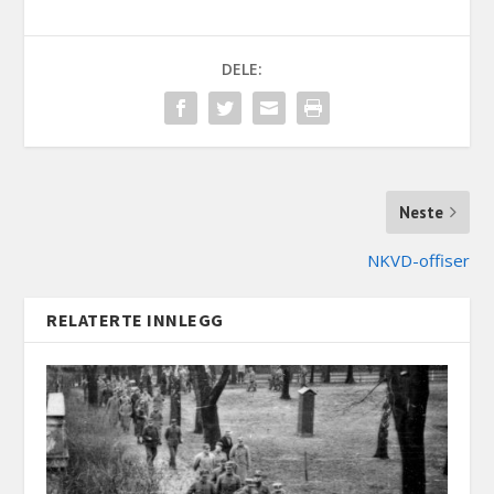
DELE:
Neste
NKVD-offiser
RELATERTE INNLEGG