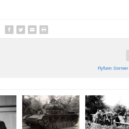
Flyfunn: Dorni