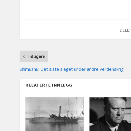
DELE:
Tidligere
Shimushu: Det siste slaget under andre verdenskrig
RELATERTE INNLEGG