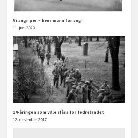
Vi angriper – hver mann for seg!
11. juni 2020
14-åringen som ville slåss for fedrelandet
12. desember 2017