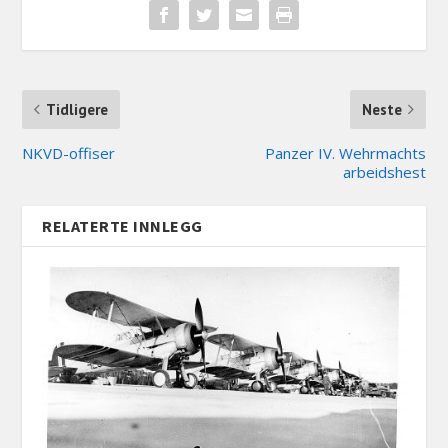
Tidligere
Neste
NKVD-offiser
Panzer IV. Wehrmachts
arbeidshest
RELATERTE INNLEGG