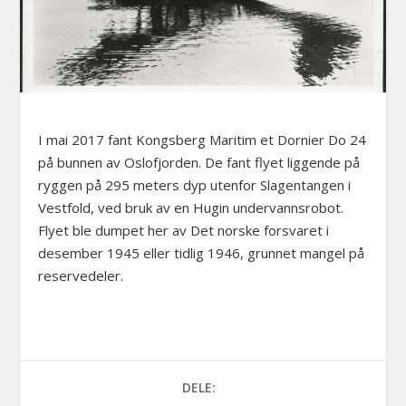
I mai 2017 fant Kongsberg Maritim et Dornier Do 24
på bunnen av Oslofjorden. De fant flyet liggende på
ryggen på 295 meters dyp utenfor Slagentangen i
Vestfold, ved bruk av en Hugin undervannsrobot.
Flyet ble dumpet her av Det norske forsvaret i
desember 1945 eller tidlig 1946, grunnet mangel på
reservedeler.
DELE: