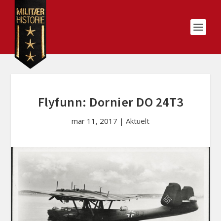
Flyfunn: Dornier DO 24T3
mar 11, 2017
|
Aktuelt