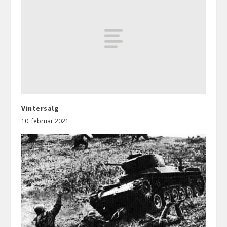
Vintersalg
10. februar 2021